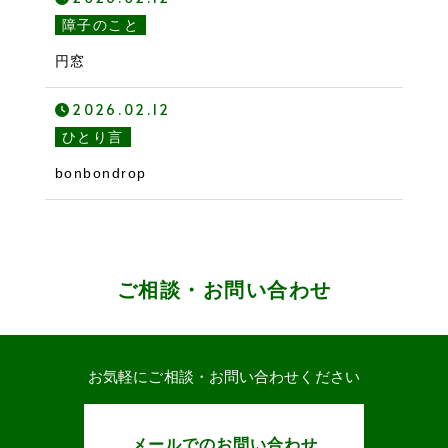
障子のこと
円窓
2026.02.12
ひとり言
bonbondrop
ご相談・お問い合わせ
お気軽にご相談・お問い合わせください
メールでのお問い合わせ