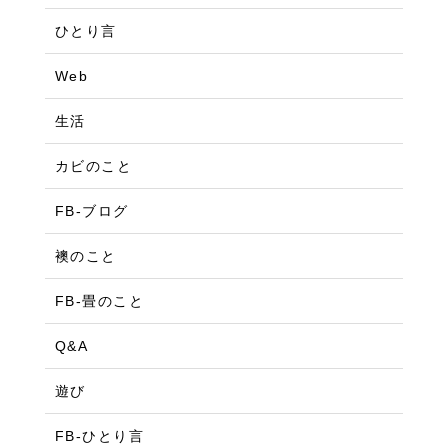
ひとり言
Web
生活
カビのこと
FB-ブログ
襖のこと
FB-畳のこと
Q&A
遊び
FB-ひとり言