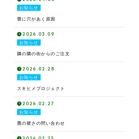
お知らせ
畳に穴があく原因
2026.03.09
お知らせ
隣の隣の街からのご注文
2026.02.28
お知らせ
スキヒメプロジェクト
2026.02.27
お知らせ
畳の硬さの問い合わせ
2026.02.25