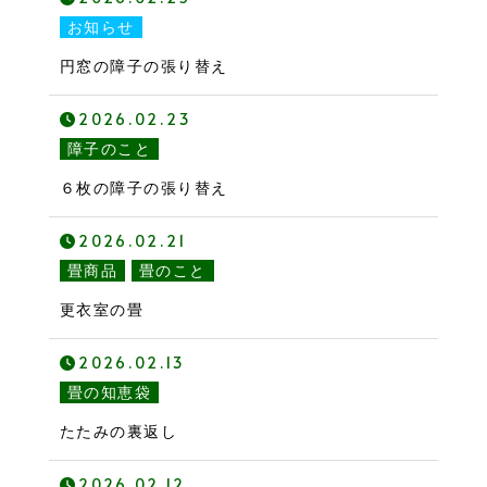
お知らせ
円窓の障子の張り替え
2026.02.23
障子のこと
６枚の障子の張り替え
2026.02.21
畳商品
畳のこと
更衣室の畳
2026.02.13
畳の知恵袋
たたみの裏返し
2026.02.12