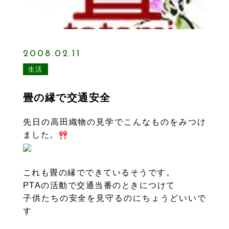
2008.02.11
生活
畳の縁で交通安全
先日の高田織物の見学でこんなものをみつけ
ました。
これも畳の縁でできているそうです。
PTAの活動で交通当番のときにつけて
子供たちの安全を見守るのにちょうどいいで
す