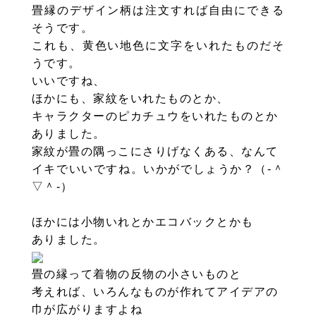
畳縁のデザイン柄は注文すれば自由にできる
そうです。
これも、黄色い地色に文字をいれたものだそ
うです。
いいですね、
ほかにも、家紋をいれたものとか、
キャラクターのピカチュウをいれたものとか
ありました。
家紋が畳の隅っこにさりげなくある、なんて
イキでいいですね。いかがでしょうか？（‐＾
▽＾‐）
ほかには小物いれとかエコバックとかも
ありました。
畳の縁って着物の反物の小さいものと
考えれば、いろんなものが作れてアイデアの
巾が広がりますよね