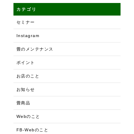
カテゴリ
セミナー
Instagram
畳のメンテナンス
ポイント
お店のこと
お知らせ
畳商品
Webのこと
FB-Webのこと