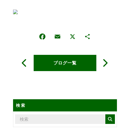
ブログ一覧
検索