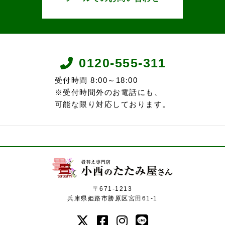
0120-555-311
受付時間 8:00～18:00
※受付時間外のお電話にも、
可能な限り対応しております。
〒671-1213
兵庫県姫路市勝原区宮田61-1