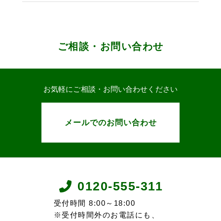
ご相談・お問い合わせ
お気軽にご相談・お問い合わせください
メールでのお問い合わせ
0120-555-311
受付時間 8:00～18:00
※受付時間外のお電話にも、