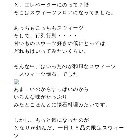
と、エレベーターにのって７階
そこはスウィーツフロアになってました。
あっちもこっちもスウィーツ
そして、行列行列・・・・
甘いものスウーツ好きの僕にとっては
どれもはいってみたいくらい。
そんな中、はいったのが和風なスウィーツ
「スウィーツ懐石」でした
あまーいのからすっぱいのから
いろんな味がたっぷり
みたとこほんとに懐石料理みたいです。
しかし、もっと気になったのが
となりが頼んだ、一日１５品の限定スウィー
ツ