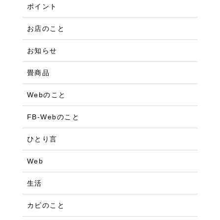
ポイント
お店のこと
お知らせ
畳商品
Webのこと
FB-Webのこと
ひとり言
Web
生活
カビのこと