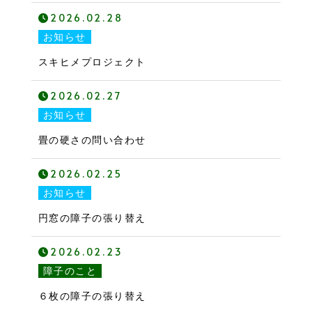
2026.02.28
お知らせ
スキヒメプロジェクト
2026.02.27
お知らせ
畳の硬さの問い合わせ
2026.02.25
お知らせ
円窓の障子の張り替え
2026.02.23
障子のこと
６枚の障子の張り替え