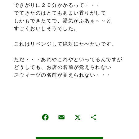
できがりに２０分かかるって・・・
でてきたのはとてもあまい香りがして
しかもできたてで、湯気がふあぁ～～と
すごくおいしそうでした。
これはリベンジして絶対にたべたいです。
ただ・・・あれやこれやといってるんですが
どうしても、お店の名前が覚えられない
スウィーツの名前が覚えられない・・・