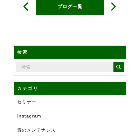
ブログ一覧
検索
カテゴリ
セミナー
Instagram
畳のメンテナンス