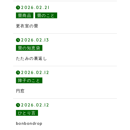
2026.02.21
畳商品
畳のこと
更衣室の畳
2026.02.13
畳の知恵袋
たたみの裏返し
2026.02.12
障子のこと
円窓
2026.02.12
ひとり言
bonbondrop