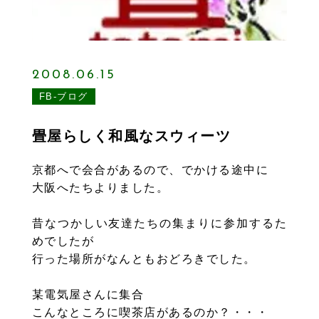
2008.06.15
FB-ブログ
畳屋らしく和風なスウィーツ
京都へで会合があるので、でかける途中に
大阪へたちよりました。
昔なつかしい友達たちの集まりに参加するた
めでしたが
行った場所がなんともおどろきでした。
某電気屋さんに集合
こんなところに喫茶店があるのか？・・・