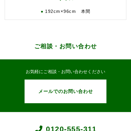
192cm×96cm 本間
ご相談・お問い合わせ
お気軽にご相談・お問い合わせください
メールでのお問い合わせ
0120-555-311