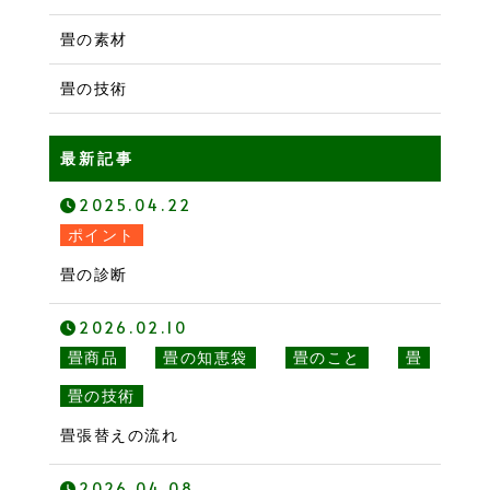
畳の素材
畳の技術
最新記事
2025.04.22
ポイント
畳の診断
2026.02.10
畳商品
畳の知恵袋
畳のこと
畳
畳の技術
畳張替えの流れ
2026.04.08