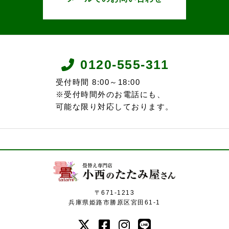
0120-555-311
受付時間 8:00～18:00
※受付時間外のお電話にも、
可能な限り対応しております。
〒671-1213
兵庫県姫路市勝原区宮田61-1