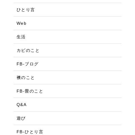
ひとり言
Web
生活
カビのこと
FB-ブログ
襖のこと
FB-畳のこと
Q&A
遊び
FB-ひとり言