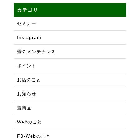
カテゴリ
セミナー
Instagram
畳のメンテナンス
ポイント
お店のこと
お知らせ
畳商品
Webのこと
FB-Webのこと