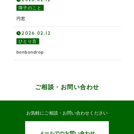
障子のこと
円窓
2026.02.12
ひとり言
bonbondrop
ご相談・お問い合わせ
お気軽にご相談・お問い合わせください
メールでのお問い合わせ