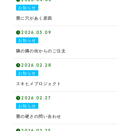
お知らせ
畳に穴があく原因
2026.03.09
お知らせ
隣の隣の街からのご注文
2026.02.28
お知らせ
スキヒメプロジェクト
2026.02.27
お知らせ
畳の硬さの問い合わせ
2026.02.25