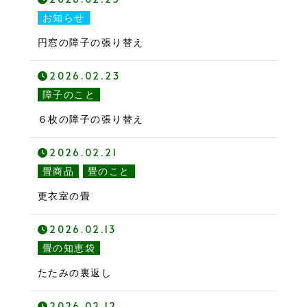
お知らせ
円窓の障子の張り替え
2026.02.23
障子のこと
６枚の障子の張り替え
2026.02.21
畳商品
畳のこと
更衣室の畳
2026.02.13
畳の知恵袋
たたみの裏返し
2026.02.12